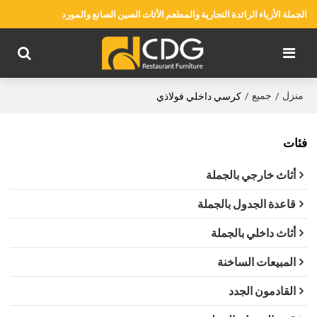
الجملة الأزياء الرائدة التجارية والمطعم الأثاث الصين الصانع والمورد
منزل
جميع
/
/
كرسي داخلي فولاذي
فئات
أثاث خارجي بالجملة
قاعدة الجدول بالجملة
أثاث داخلي بالجملة
المبيعات الساخنة
القادمون الجدد