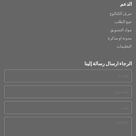
الدعم
تنزيل الكتالوج
تتبع الطلب
مواد التسويق
مدونة او مذكرة
التعليمات
الرجاء ارسال رسالة إلينا