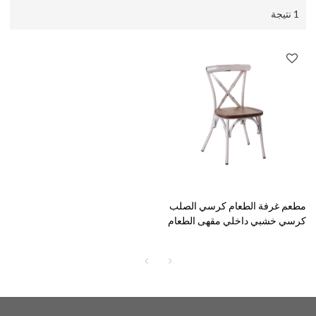
1 نتيجة
مطعم غرفة الطعام كرسي الصلب
كرسي خشبي داخلي مقهى الطعام
كرسي