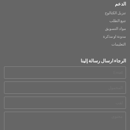
الدعم
تنزيل الكتالوج
تتبع الطلب
مواد التسويق
مدونة او مذكرة
التعليمات
الرجاء ارسال رسالة إلينا