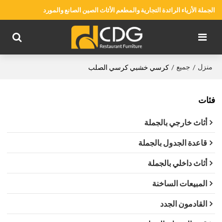
الجملة الأزياء الرائدة التجارية والمطعم الأثاث الصين الصانع والمورد
منزل
جميع
/
/
كرسي خشبي كرسي الصلب
فئات
أثاث خارجي بالجملة
قاعدة الجدول بالجملة
أثاث داخلي بالجملة
المبيعات الساخنة
القادمون الجدد