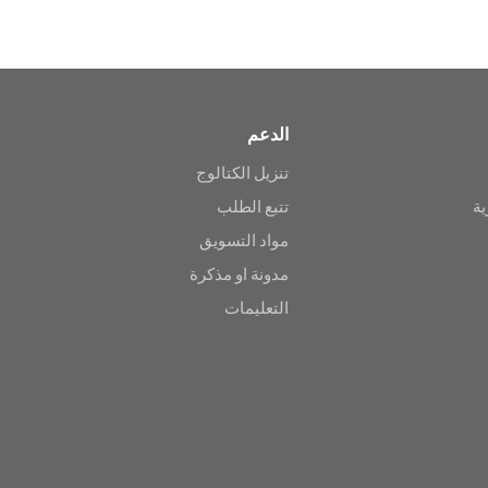
الدعم
تنزيل الكتالوج
ية
تتبع الطلب
مواد التسويق
مدونة او مذكرة
التعليمات