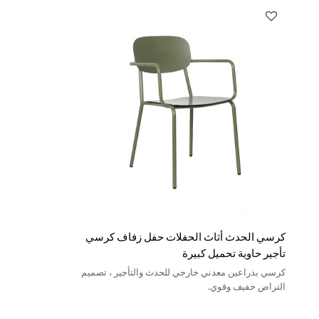
كرسي الحدث أثاث الحفلات حفل زفاف كرسي
تأجير حاوية تحميل كبيرة
كرسي بذراعين معدني خارجي للحدث والتأجير ، تصميم
التراص خفيف وقوي.