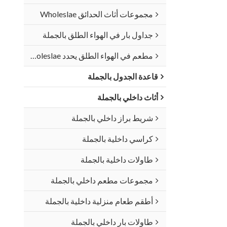
مجموعات أثاث الحدائق Wholeslae
جداول بار في الهواء الطلق بالجملة
مطعم في الهواء الطلق يحدد Wholeslae
قاعدة الجدول بالجملة
أثاث داخلي بالجملة
شريط براز داخلي بالجملة
كراسي داخلية بالجملة
طاولات داخلية بالجملة
مجموعات مطعم داخلي بالجملة
أطقم طعام منزلية داخلية بالجملة
طاولات بار داخلي بالجملة