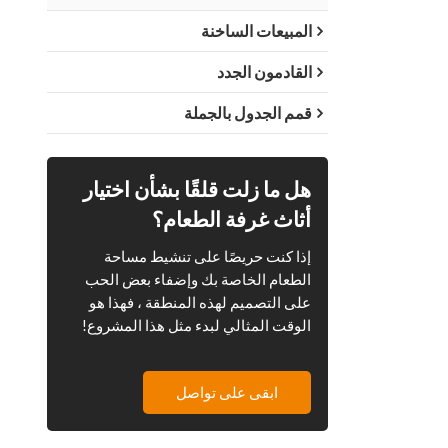
المبيعات الساخنة
القادمون الجدد
قمم الجدول بالجملة
هل ما زلت قلقًا بشأن اختيار
أثاث غرفة الطعام؟
إذا كنت حريصًا على تنشيط مساحة
الطعام الخاصة بك وإضفاء بعض الحب
على التصميم لهذه المنطقة ، فهذا هو
الوقت المثالي لبدء مثل هذا المشروع!
ابقى على تواصل