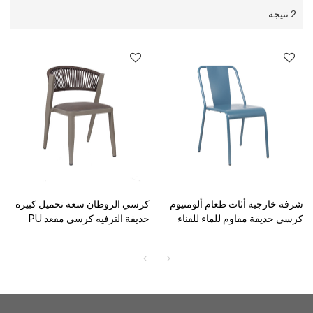
2 نتيجة
شرفة خارجية أثاث طعام ألومنيوم
كرسي الروطان سعة تحميل كبيرة
كرسي حديقة مقاوم للماء للفناء
حديقة الترفيه كرسي مقعد PU
مقاوم للماء