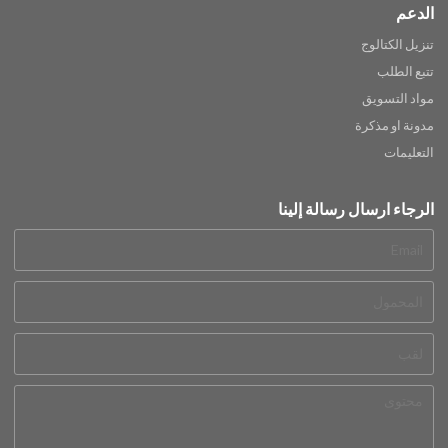
الدعم
تنزيل الكتالوج
تتبع الطلب
مواد التسويق
مدونة او مذكرة
التعليمات
الرجاء ارسال رسالة إلينا