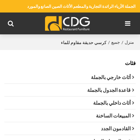
الجملة الأزياء الرائدة التجارية والمطعم الأثاث الصين الصانع والمورد
منزل
جميع
/
/
كرسي حديقة مقاوم للماء
فئات
أثاث خارجي بالجملة
قاعدة الجدول بالجملة
أثاث داخلي بالجملة
المبيعات الساخنة
القادمون الجدد