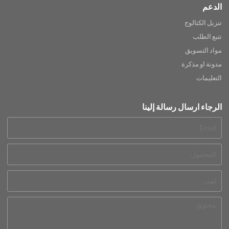
الدعم
تنزيل الكتالوج
تتبع الطلب
مواد التسويق
مدونة او مذكرة
التعليمات
الرجاء ارسال رسالة إلينا