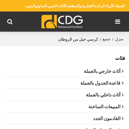
الجملة الأزياء الرائدة التجارية والمطعم الأثاث الصين الصانع والمورد
منزل
جميع
/
/
كرسي حبل من الروطان
فئات
أثاث خارجي بالجملة
قاعدة الجدول بالجملة
أثاث داخلي بالجملة
المبيعات الساخنة
القادمون الجدد