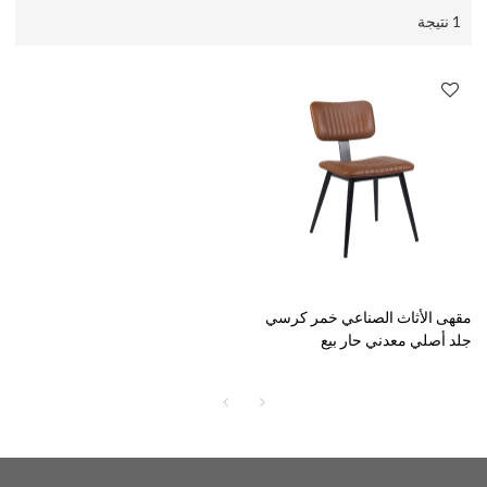
1 نتيجة
مقهى الأثاث الصناعي خمر كرسي
جلد أصلي معدني حار بيع