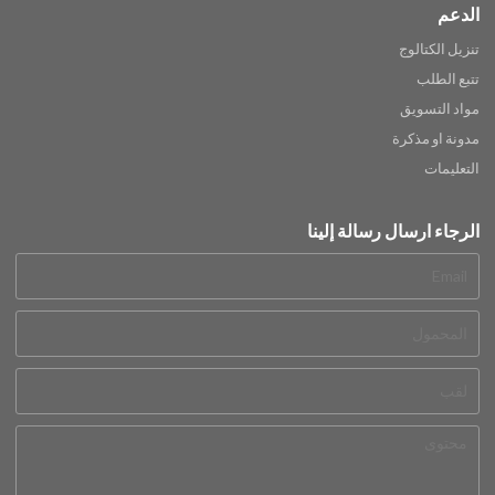
الدعم
تنزيل الكتالوج
تتبع الطلب
مواد التسويق
مدونة او مذكرة
التعليمات
الرجاء ارسال رسالة إلينا