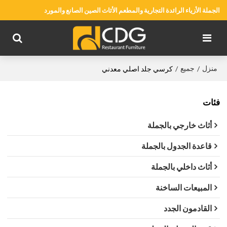
الجملة الأزياء الرائدة التجارية والمطعم الأثاث الصين الصانع والمورد
منزل
جميع
/
/
كرسي جلد اصلي معدني
فئات
أثاث خارجي بالجملة
قاعدة الجدول بالجملة
أثاث داخلي بالجملة
المبيعات الساخنة
القادمون الجدد