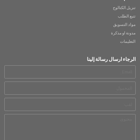
تنزيل الكتالوج
تتبع الطلب
مواد التسويق
مدونة او مذكرة
التعليمات
الرجاء ارسال رسالة إلينا