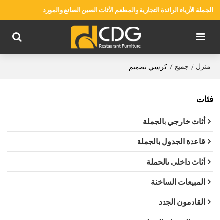
الجملة الأزياء الرائدة التجارية والمطعم الأثاث الصين الصانع والمورد
منزل
جميع
/
/
كرسي تصميم
فئات
أثاث خارجي بالجملة
قاعدة الجدول بالجملة
أثاث داخلي بالجملة
المبيعات الساخنة
القادمون الجدد