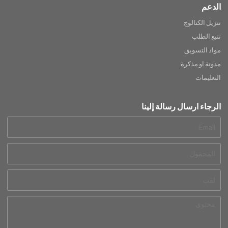
الدعم
تنزيل الكتالوج
تتبع الطلب
مواد التسويق
مدونة او مذكرة
التعليمات
الرجاء ارسال رسالة إلينا