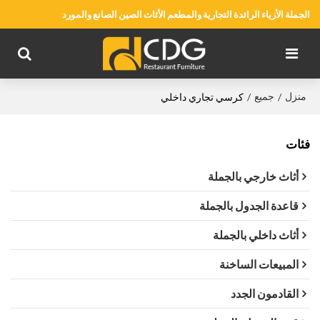
الجملة الأزياء الرائدة التجارية والمطعم الأثاث الصين الصانع والمورد
منزل
جميع
/
/
كرسي تجاري داخلي
فئات
أثاث خارجي بالجملة
قاعدة الجدول بالجملة
أثاث داخلي بالجملة
المبيعات الساخنة
القادمون الجدد