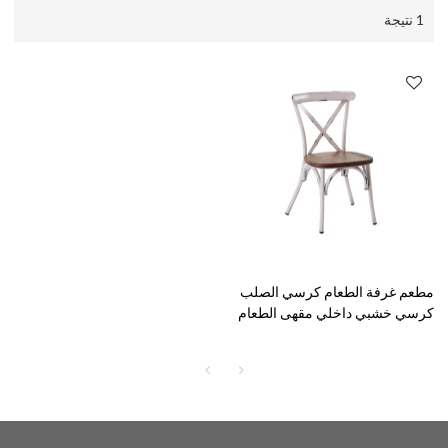
1 نتيجة
مطعم غرفة الطعام كرسي الصلب
كرسي خشبي داخلي مقهى الطعام
كرسي