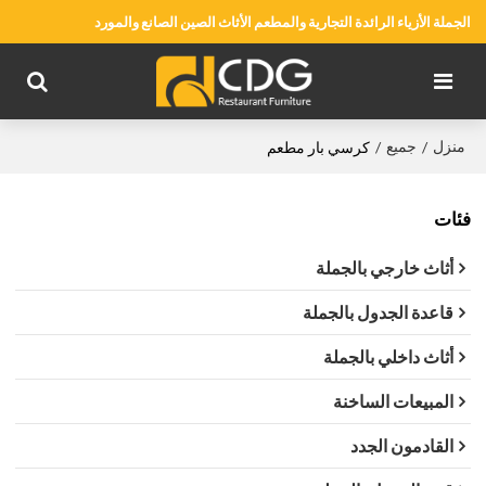
الجملة الأزياء الرائدة التجارية والمطعم الأثاث الصين الصانع والمورد
منزل
جميع
/
/
كرسي بار مطعم
فئات
أثاث خارجي بالجملة
قاعدة الجدول بالجملة
أثاث داخلي بالجملة
المبيعات الساخنة
القادمون الجدد