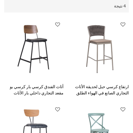
4 نتيجة
ارتفاع كرسي حبل لحديقة الأثاث
أثاث الفندق كرسي بار كرسي بو
التجاري الصانع في الهواء الطلق
مقعد التجاري داخلي بار الأثاث
مطعم بار كرسي
كرسي مرتفع البراز