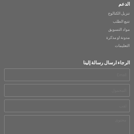
الدعم
تنزيل الكتالوج
تتبع الطلب
مواد التسويق
مدونة او مذكرة
التعليمات
الرجاء ارسال رسالة إلينا