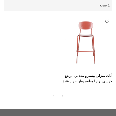
1 نتيجة
أثاث منزلي بيسترو معدني مرتفع
كرسي براز لمطعم وبار طراز عتيق