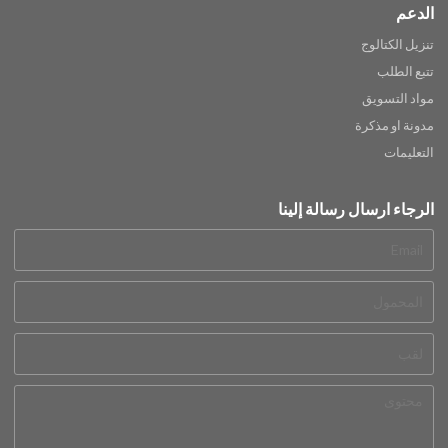
الدعم
تنزيل الكتالوج
تتبع الطلب
مواد التسويق
مدونة او مذكرة
التعليمات
الرجاء ارسال رسالة إلينا