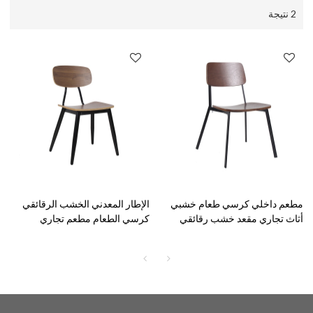
2 نتيجة
مطعم داخلي كرسي طعام خشبي
الإطار المعدني الخشب الرقائقي
أثاث تجاري مقعد خشب رقائقي
كرسي الطعام مطعم تجاري
وإطار معدني خلفي
كراسي أثاث خشبي