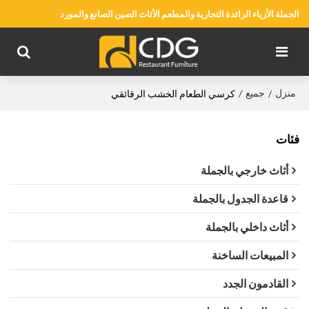
الجملة الأزياء الرائدة التجارية والمطعم الأثاث الصين الصانع والمورد
منزل
جميع
/
/
كرسي الطعام الخشب الرقائقي
فئات
أثاث خارجي بالجملة
قاعدة الجدول بالجملة
أثاث داخلي بالجملة
المبيعات الساخنة
القادمون الجدد