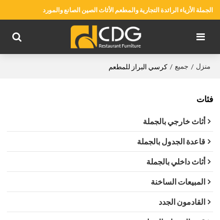
الجملة الأزياء الرائدة التجارية والمطعم الأثاث الصين الصانع والمورد
منزل
جميع
/
/
كرسي البراز للمطعم
فئات
أثاث خارجي بالجملة
قاعدة الجدول بالجملة
أثاث داخلي بالجملة
المبيعات الساخنة
القادمون الجدد