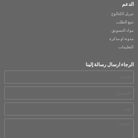
الدعم
تنزيل الكتالوج
تتبع الطلب
مواد التسويق
مدونة او مذكرة
التعليمات
الرجاء ارسال رسالة إلينا