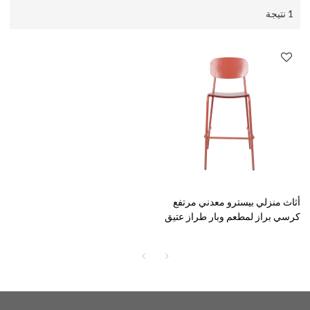
1 نتيجة
أثاث منزلي بيسترو معدني مرتفع
كرسي براز لمطعم وبار طراز عتيق