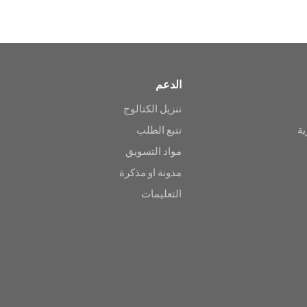
الدعم
تنزيل الكتالوج
ية
تتبع الطلب
مواد التسويق
مدونة او مذكرة
التعليمات