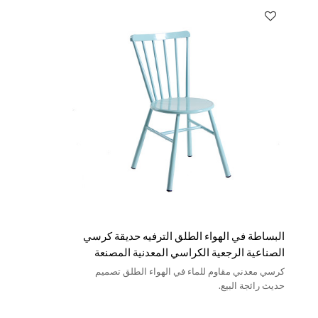
البساطة في الهواء الطلق الترفيه حديقة كرسي
الصناعية الرجعية الكراسي المعدنية المصنعة
كرسي معدني مقاوم للماء في الهواء الطلق تصميم
حديث رائجة البيع.