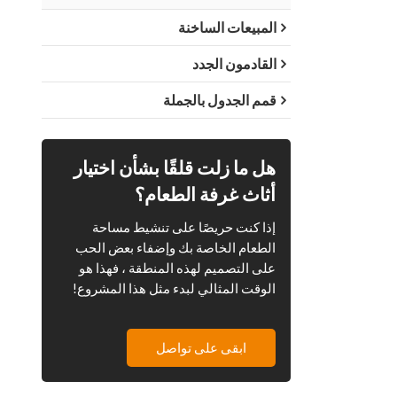
المبيعات الساخنة
القادمون الجدد
قمم الجدول بالجملة
هل ما زلت قلقًا بشأن اختيار
أثاث غرفة الطعام؟
إذا كنت حريصًا على تنشيط مساحة
الطعام الخاصة بك وإضفاء بعض الحب
على التصميم لهذه المنطقة ، فهذا هو
الوقت المثالي لبدء مثل هذا المشروع!
ابقى على تواصل