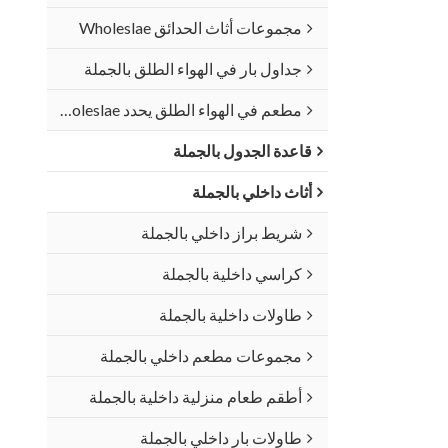
مجموعات أثاث الحدائق Wholeslae
جداول بار في الهواء الطلق بالجملة
مطعم في الهواء الطلق يحدد Wholeslae
قاعدة الجدول بالجملة
أثاث داخلي بالجملة
شريط براز داخلي بالجملة
كراسي داخلية بالجملة
طاولات داخلية بالجملة
مجموعات مطعم داخلي بالجملة
أطقم طعام منزلية داخلية بالجملة
طاولات بار داخلي بالجملة