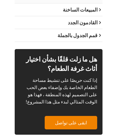
المبيعات الساخنة
القادمون الجدد
قمم الجدول بالجملة
هل ما زلت قلقًا بشأن اختيار
أثاث غرفة الطعام؟
إذا كنت حريصًا على تنشيط مساحة
الطعام الخاصة بك وإضفاء بعض الحب
على التصميم لهذه المنطقة ، فهذا هو
الوقت المثالي لبدء مثل هذا المشروع!
ابقى على تواصل