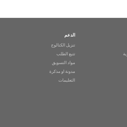
الدعم
تنزيل الكتالوج
ية
تتبع الطلب
مواد التسويق
مدونة او مذكرة
التعليمات