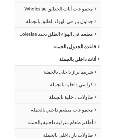
مجموعات أثاث الحدائق Wholeslae
جداول بار في الهواء الطلق بالجملة
مطعم في الهواء الطلق يحدد Wholeslae
قاعدة الجدول بالجملة
أثاث داخلي بالجملة
شريط براز داخلي بالجملة
كراسي داخلية بالجملة
طاولات داخلية بالجملة
مجموعات مطعم داخلي بالجملة
أطقم طعام منزلية داخلية بالجملة
طاولات بار داخلي بالجملة