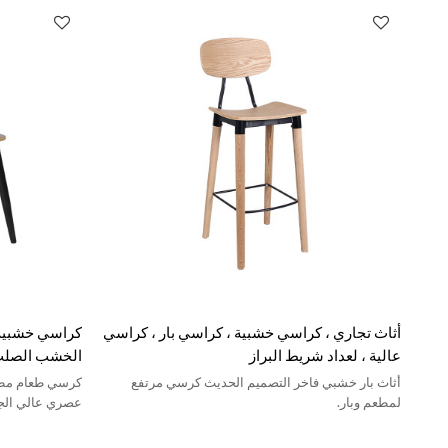
أثاث تجاري ، كراسي خشبية ، كراسي بار ، كراسي
كراسي خشبية 
عالية ، لعداد شريط البراز
الخشب الصلب 
والأثاث الخش
أثاث بار خشبي فاخر التصميم الحديث كرسي مرتفع
كرسي طعام مطعم
لمطعم وبار.
عصري عالي الجو
الفندق إلخ.