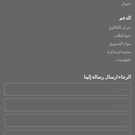
اتصال
الدعم
تنزيل الكتالوج
تتبع الطلب
مواد التسويق
مدونة او مذكرة
التعليمات
الرجاء ارسال رسالة إلينا