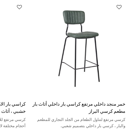
خمر منجد داخلي مرتفع كراسي بار داخلي أثاث بار
كراسي بار الار
مطعم كرسي البراز
خشبي ، أثاث ب
كرسي مرتفع لتناول الطعام من الجلد التجاري للمطعم
كرسي مرتفع للأث
والبار ، كرسي بار داخلي بتصميم شعبي.
أحجام مختلفة لارتفاع 65 سم