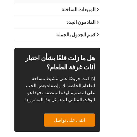
المبيعات الساخنة
القادمون الجدد
قمم الجدول بالجملة
هل ما زلت قلقًا بشأن اختيار
أثاث غرفة الطعام؟
إذا كنت حريصًا على تنشيط مساحة
الطعام الخاصة بك وإضفاء بعض الحب
على التصميم لهذه المنطقة ، فهذا هو
الوقت المثالي لبدء مثل هذا المشروع!
ابقى على تواصل