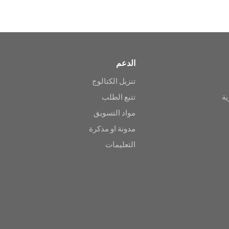
الدعم
تنزيل الكتالوج
ية
تتبع الطلب
مواد التسويق
مدونة او مذكرة
التعليمات