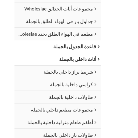
مجموعات أثاث الحدائق Wholeslae
جداول بار في الهواء الطلق بالجملة
مطعم في الهواء الطلق يحدد Wholeslae
قاعدة الجدول بالجملة
أثاث داخلي بالجملة
شريط براز داخلي بالجملة
كراسي داخلية بالجملة
طاولات داخلية بالجملة
مجموعات مطعم داخلي بالجملة
أطقم طعام منزلية داخلية بالجملة
طاولات بار داخلي بالجملة