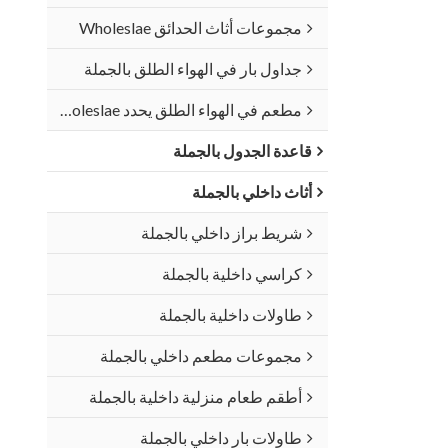
مجموعات أثاث الحدائق Wholeslae
جداول بار في الهواء الطلق بالجملة
مطعم في الهواء الطلق يحدد Wholeslae
قاعدة الجدول بالجملة
أثاث داخلي بالجملة
شريط براز داخلي بالجملة
كراسي داخلية بالجملة
طاولات داخلية بالجملة
مجموعات مطعم داخلي بالجملة
أطقم طعام منزلية داخلية بالجملة
طاولات بار داخلي بالجملة