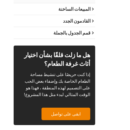
المبيعات الساخنة
القادمون الجدد
قمم الجدول بالجملة
هل ما زلت قلقًا بشأن اختيار
أثاث غرفة الطعام؟
إذا كنت حريصًا على تنشيط مساحة
الطعام الخاصة بك وإضفاء بعض الحب
على التصميم لهذه المنطقة ، فهذا هو
الوقت المثالي لبدء مثل هذا المشروع!
ابقى على تواصل