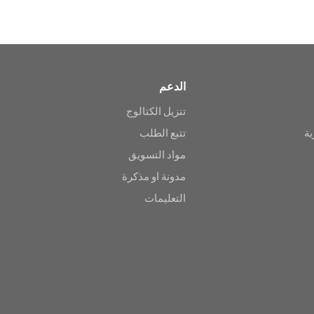
الدعم
تنزيل الكتالوج
ية
تتبع الطلب
مواد التسويق
مدونة او مذكرة
التعليمات