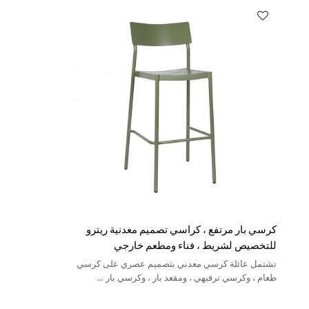
كرسي بار مرتفع ، كراسي تصميم معدنية ريترو
للتخصيص لشريط ، فناء ومطعم خارجي
تشتمل عائلة كرسي معدني بتصميم عصري على كرسي
طعام ، وكرسي ترفيهي ، ومقعد بار ، وكرسي بار ...