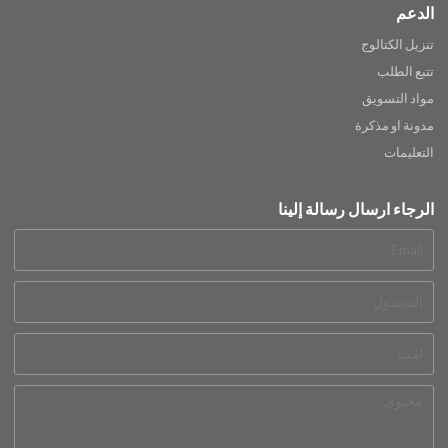
الدعم
تنزيل الكتالوج
تتبع الطلب
مواد التسويق
مدونة او مذكرة
التعليمات
الرجاء ارسال رسالة إلينا