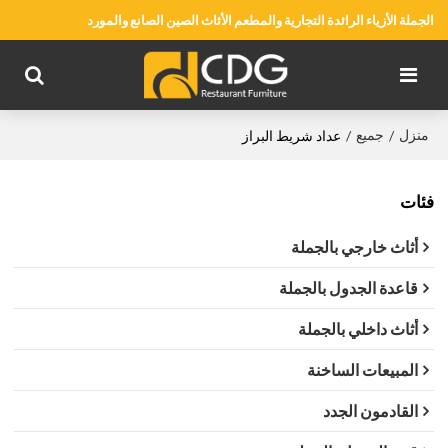
الجملة الأزياء الرائدة التجارية والمطعم الأثاث الصين الصانع والمورد
منزل
جميع
/
/
عداد شريط البراز
فئات
أثاث خارجي بالجملة
قاعدة الجدول بالجملة
أثاث داخلي بالجملة
المبيعات الساخنة
القادمون الجدد