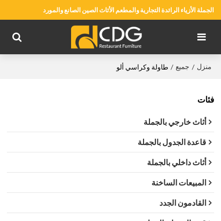
الجملة الأزياء الرائدة التجارية والمطعم الأثاث الصين الصانع والمورد
منزل
جميع
/
/
طاولة وكراسي ألو
فئات
أثاث خارجي بالجملة
قاعدة الجدول بالجملة
أثاث داخلي بالجملة
المبيعات الساخنة
القادمون الجدد