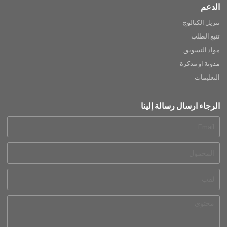
الدعم
تنزيل الكتالوج
تتبع الطلب
مواد التسويق
مدونة او مذكرة
التعليمات
الرجاء ارسال رسالة إلينا