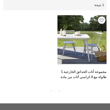
1 نتيجة
مجموعة أثاث الحدائق الخارجية 1
طاولة مع 6 كراسي أثاث من مادة
Alu المقاومة للماء