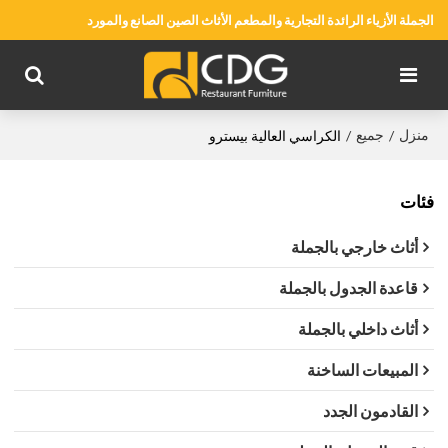
الجملة الأزياء الرائدة التجارية والمطعم الأثاث الصين الصانع والمورد
منزل
جميع
/
/
الكراسي العالية بيسترو
فئات
أثاث خارجي بالجملة
قاعدة الجدول بالجملة
أثاث داخلي بالجملة
المبيعات الساخنة
القادمون الجدد