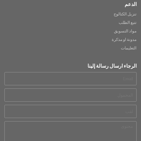
الدعم
تنزيل الكتالوج
تتبع الطلب
مواد التسويق
مدونة او مذكرة
التعليمات
الرجاء ارسال رسالة إلينا