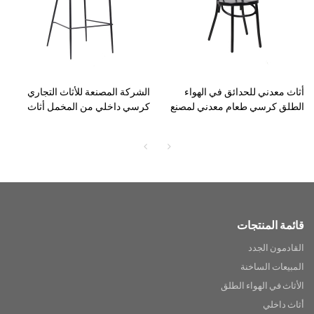
أثاث معدني للحدائق في الهواء
الشركة المصنعة للأثاث التجاري
الطلق كرسي طعام معدني لمصنع
كرسي داخلي من المخمل أثاث
أثاث الفناء
جلدي كرسي مرتفع
قائمة المنتجات
القادمون الجدد
المبيعات الساخنة
الأثاث في الهواء الطلق
أثاث داخلي