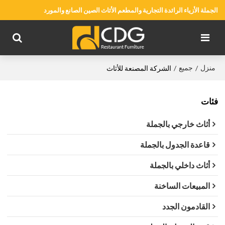
الجملة الأزياء الرائدة التجارية والمطعم الأثاث الصين الصانع والمورد
منزل
جميع
/
/
الشركة المصنعة للأثاث
فئات
أثاث خارجي بالجملة
قاعدة الجدول بالجملة
أثاث داخلي بالجملة
المبيعات الساخنة
القادمون الجدد