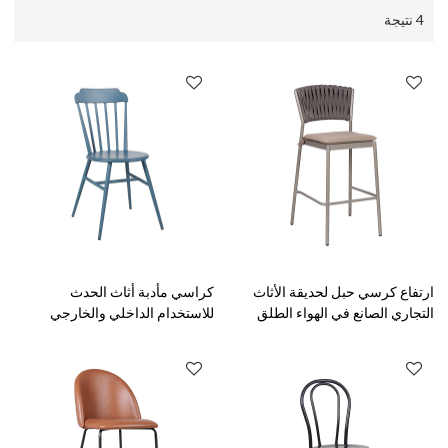
4 نتيجة
ارتفاع كرسي حبل لحديقة الأثاث
كراسي مأدبة أثاث الحدث
التجاري الصانع في الهواء الطلق
للاستخدام الداخلي والخارجي
مطعم بار كرسي
الشركة المصنعة للأثاث المعدني