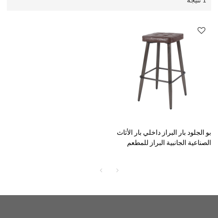
بو الجلود بار البراز داخلي بار الأثاث
الصناعية الجانبية البراز للمطعم