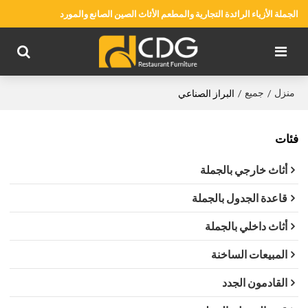
الجملة الأزياء الرائدة التجارية والمطعم الأثاث الصين الصانع والمورد
منزل
جميع
/
/
البراز الصناعي
فئات
أثاث خارجي بالجملة
قاعدة الجدول بالجملة
أثاث داخلي بالجملة
المبيعات الساخنة
القادمون الجدد