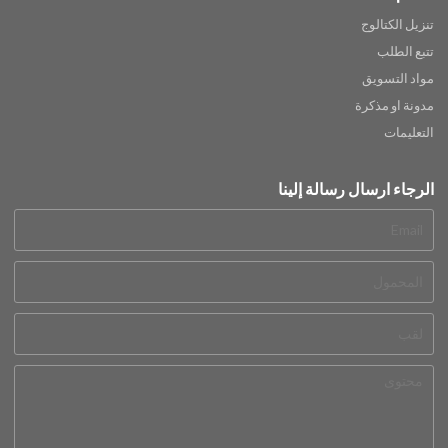
تنزيل الكتالوج
تتبع الطلب
مواد التسويق
مدونة او مذكرة
التعليمات
الرجاء ارسال رسالة إلينا