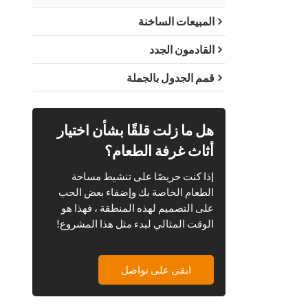
المبيعات الساخنة
القادمون الجدد
قمم الجدول بالجملة
هل ما زلت قلقًا بشأن اختيار
أثاث غرفة الطعام؟
إذا كنت حريصًا على تنشيط مساحة
الطعام الخاصة بك وإضفاء بعض الحب
على التصميم لهذه المنطقة ، فهذا هو
الوقت المثالي لبدء مثل هذا المشروع!
ابقى على تواصل