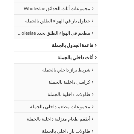
مجموعات أثاث الحدائق Wholeslae
جداول بار في الهواء الطلق بالجملة
مطعم في الهواء الطلق يحدد Wholeslae
قاعدة الجدول بالجملة
أثاث داخلي بالجملة
شريط براز داخلي بالجملة
كراسي داخلية بالجملة
طاولات داخلية بالجملة
مجموعات مطعم داخلي بالجملة
أطقم طعام منزلية داخلية بالجملة
طاولات بار داخلي بالجملة