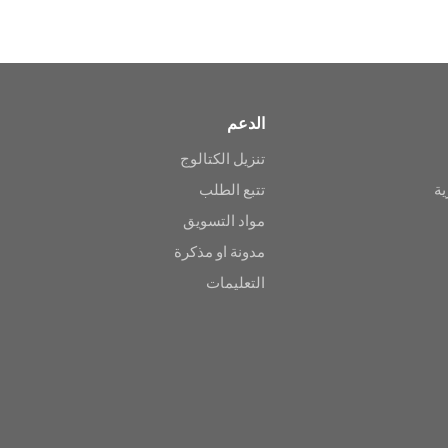
الدعم
تنزيل الكتالوج
ية
تتبع الطلب
مواد التسويق
مدونة او مذكرة
التعليمات