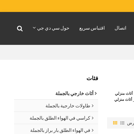
اتصال
اقتباس سريع
حول سي دي جي
فئات
أثاث خارجي بالجملة
أثاث منزلي
أثاث منزلي
طاولات خارجية بالجملة
كراسي في الهواء الطلق بالجملة
رض
في الهواء الطلق بار براز بالجملة