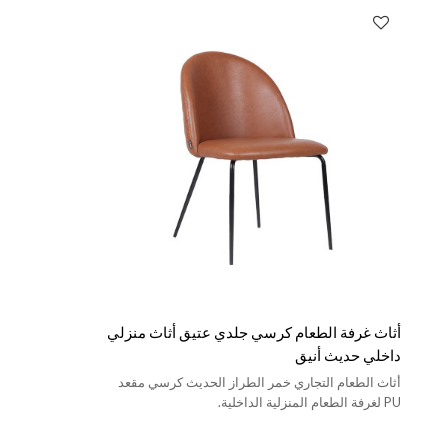
أثاث غرفة الطعام كرسي جلدي عتيق أثاث منزلي
داخلي حديث أنيق
أثاث الطعام التجاري خمر الطراز الحديث كرسي مقعد
PU لغرفة الطعام المنزلية الداخلية.