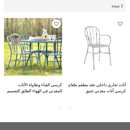
2 نتيجة
أثاث تجاري داخلي عقد مطعم طعام
كرسي الفناء وطاولة الأثاث
كرسي أثاث معدني عتيق
المعدني في الهواء الطلق التصميم
الحديث الطراز خمر