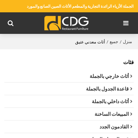
الجملة الأزياء الرائدة التجارية والمطعم الأثاث الصين الصانع والمورد
منزل
جميع
/
/
أثاث معدني عتيق
فئات
أثاث خارجي بالجملة
قاعدة الجدول بالجملة
أثاث داخلي بالجملة
المبيعات الساخنة
القادمون الجدد