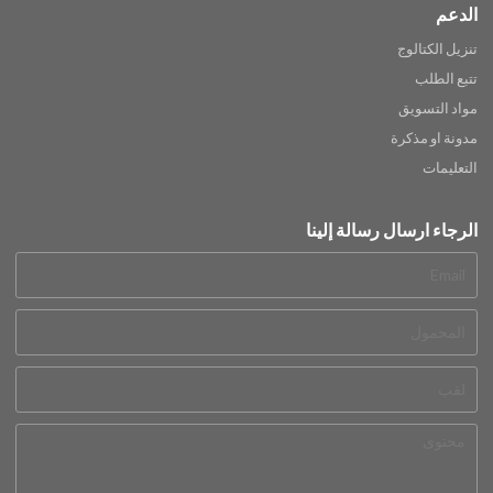
الدعم
تنزيل الكتالوج
تتبع الطلب
مواد التسويق
مدونة او مذكرة
التعليمات
الرجاء ارسال رسالة إلينا