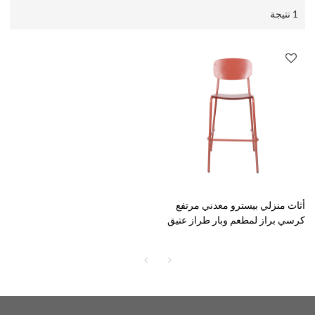
1 نتيجة
أثاث منزلي بيسترو معدني مرتفع
كرسي براز لمطعم وبار طراز عتيق