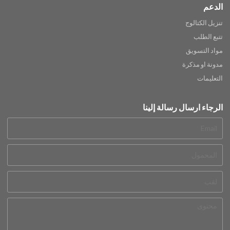
الدعم
تنزيل الكتالوج
تتبع الطلب
مواد التسويق
مدونة او مذكرة
التعليمات
الرجاء ارسال رسالة إلينا