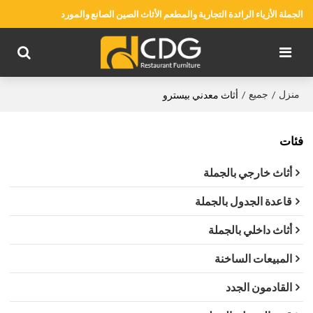
الجملة الأزياء الرائدة التجارية والمطعم الأثاث الصين الصانع والمورد
منزل
جميع
/
/
أثاث معدني بيسترو
فئات
أثاث خارجي بالجملة
قاعدة الجدول بالجملة
أثاث داخلي بالجملة
المبيعات الساخنة
القادمون الجدد