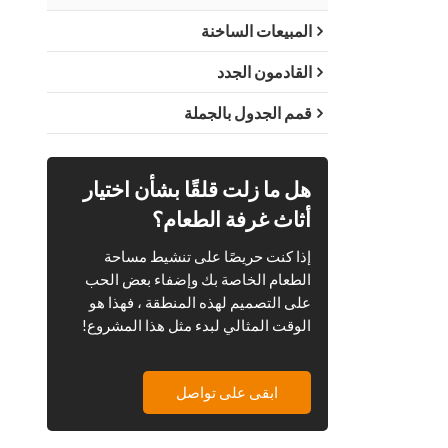
المبيعات الساخنة
القادمون الجدد
قمم الجدول بالجملة
هل ما زلت قلقًا بشأن اختيار
أثاث غرفة الطعام؟
إذا كنت حريصًا على تنشيط مساحة
الطعام الخاصة بك وإضفاء بعض الحب
على التصميم لهذه المنطقة ، فهذا هو
الوقت المثالي لبدء مثل هذا المشروع!
ابقى على تواصل