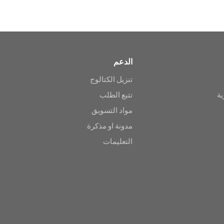
الدعم
تنزيل الكتالوج
ية
تتبع الطلب
مواد التسويق
مدونة او مذكرة
التعليمات