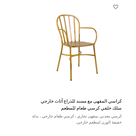
كراسي المقهى مع مسند للذراع أثاث خارجي
سلك خلفي كرسي طعام للمطعم
كرسي معدني بمقهى تجاري ، كرسي طعام خارجي ، بدلة
خفيفة الوزن لمطعم خارجي.