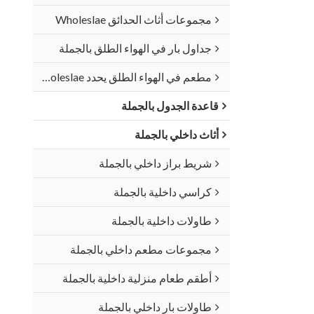
مجموعات أثاث الحدائق Wholeslae
جداول بار في الهواء الطلق بالجملة
مطعم في الهواء الطلق يحدد Wholeslae
قاعدة الجدول بالجملة
أثاث داخلي بالجملة
شريط براز داخلي بالجملة
كراسي داخلية بالجملة
طاولات داخلية بالجملة
مجموعات مطعم داخلي بالجملة
أطقم طعام منزلية داخلية بالجملة
طاولات بار داخلي بالجملة