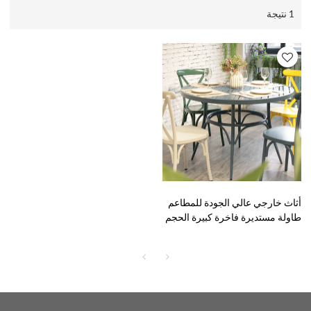
1 نتيجة
أثاث خارجي عالي الجودة للمطاعم
طاولة مستديرة فاخرة كبيرة الحجم
مع كراسي