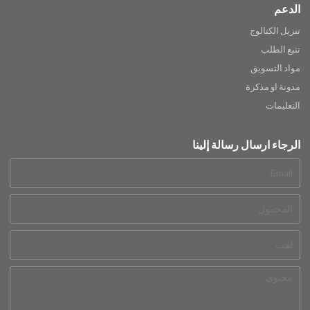
الدعم
تنزيل الكتالوج
تتبع الطلب
مواد التسويق
مدونة او مذكرة
التعليمات
الرجاء ارسال رسالة إلينا