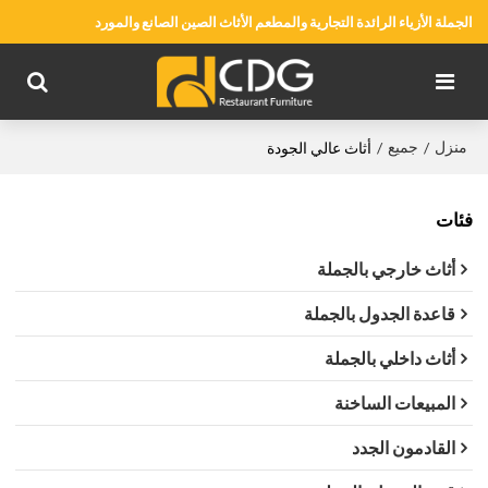
الجملة الأزياء الرائدة التجارية والمطعم الأثاث الصين الصانع والمورد
منزل
جميع
/
/
أثاث عالي الجودة
فئات
أثاث خارجي بالجملة
قاعدة الجدول بالجملة
أثاث داخلي بالجملة
المبيعات الساخنة
القادمون الجدد