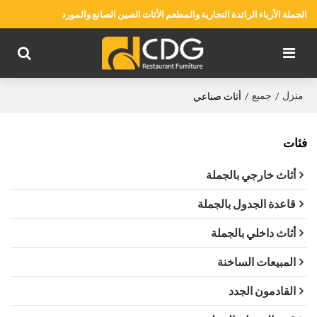
الجملة الأزياء الرائدة التجارية والمطعم الأثاث الصين الصانع والمورد
منزل
جميع
/
/
أثاث صناعي
فئات
أثاث خارجي بالجملة
قاعدة الجدول بالجملة
أثاث داخلي بالجملة
المبيعات الساخنة
القادمون الجدد