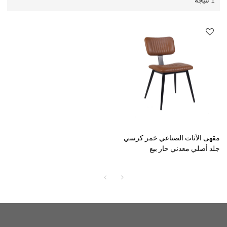
مقهى الأثاث الصناعي خمر كرسي
جلد أصلي معدني حار بيع