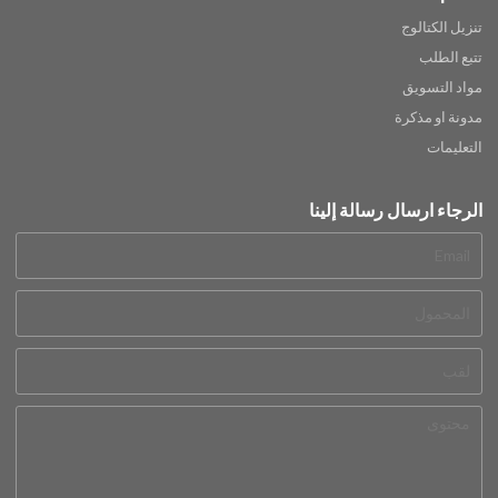
تنزيل الكتالوج
تتبع الطلب
مواد التسويق
مدونة او مذكرة
التعليمات
الرجاء ارسال رسالة إلينا