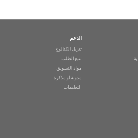
الدعم
تنزيل الكتالوج
ية
تتبع الطلب
مواد التسويق
مدونة او مذكرة
التعليمات