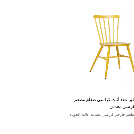
طلق عقد أثاث كراسي طعام مطعم
 كرسي معدني
مطعم خارجي كراسي معدنية عالية الجودة