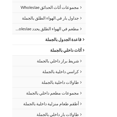
مجموعات أثاث الحدائق Wholeslae
جداول بار في الهواء الطلق بالجملة
مطعم في الهواء الطلق يحدد Wholeslae
قاعدة الجدول بالجملة
أثاث داخلي بالجملة
شريط براز داخلي بالجملة
كراسي داخلية بالجملة
طاولات داخلية بالجملة
مجموعات مطعم داخلي بالجملة
أطقم طعام منزلية داخلية بالجملة
طاولات بار داخلي بالجملة