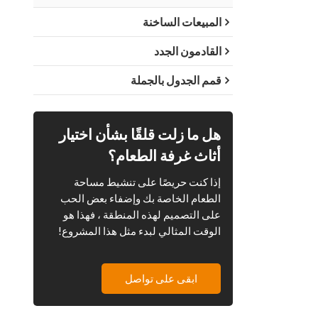
المبيعات الساخنة
القادمون الجدد
قمم الجدول بالجملة
هل ما زلت قلقًا بشأن اختيار
أثاث غرفة الطعام؟
إذا كنت حريصًا على تنشيط مساحة
الطعام الخاصة بك وإضفاء بعض الحب
على التصميم لهذه المنطقة ، فهذا هو
الوقت المثالي لبدء مثل هذا المشروع!
ابقى على تواصل