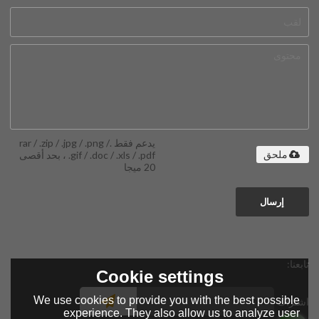
يدعم فقط .rar / .zip / .jpg / .png /
.gif / .doc / .xls / .pdf ، بحد أقصى
ملحق
20 ميجا
إرسال
تابعنا:
Cookie settings
We use cookies to provide you with the best possible
اشتراك
experience. They also allow us to analyze user