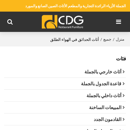
الجملة الأزياء الرائدة التجارية والمطعم الأثاث الصين الصانع والمورد
منزل
جميع
/
/
أثاث الحدائق في الهواء الطلق
فئات
أثاث خارجي بالجملة
قاعدة الجدول بالجملة
أثاث داخلي بالجملة
المبيعات الساخنة
القادمون الجدد