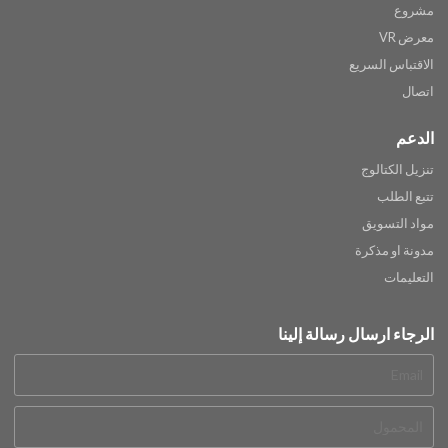
مشروع
معرض VR
الاقتباس السريع
اتصال
الدعم
تنزيل الكتالوج
تتبع الطلب
مواد التسويق
مدونة او مذكرة
التعليمات
الرجاء ارسال رسالة إلينا