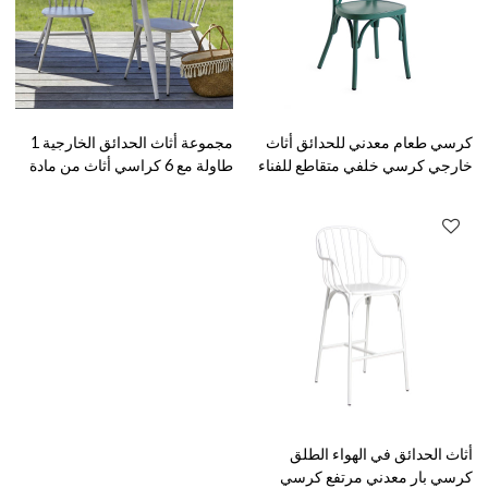
كرسي طعام معدني للحدائق أثاث
مجموعة أثاث الحدائق الخارجية 1
خارجي كرسي خلفي متقاطع للفناء
طاولة مع 6 كراسي أثاث من مادة
Alu المقاومة للماء
أثاث الحدائق في الهواء الطلق
كرسي بار معدني مرتفع كرسي