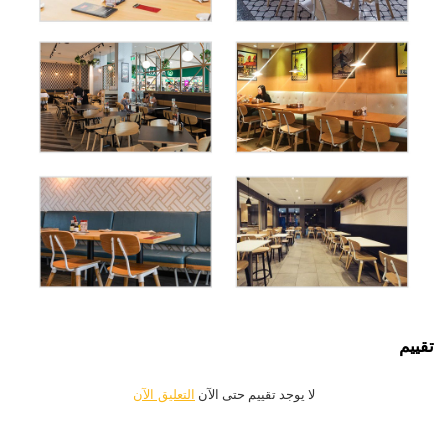
تقييم
لا يوجد تقييم حتى الآن
التعليق الآن