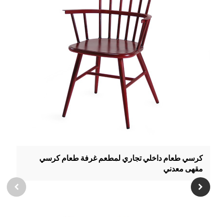
كرسي طعام داخلي تجاري لمطعم غرفة طعام كرسي
مقهى معدني