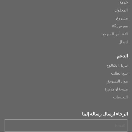
خدمة
المحلول
مشروع
معرض VR
الاقتباس السريع
اتصال
الدعم
تنزيل الكتالوج
تتبع الطلب
مواد التسويق
مدونة او مذكرة
التعليمات
الرجاء ارسال رسالة إلينا