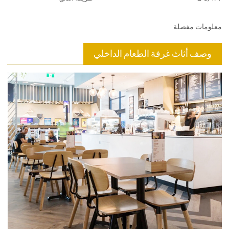
معلومات مفصلة
وصف أثاث غرفة الطعام الداخلي