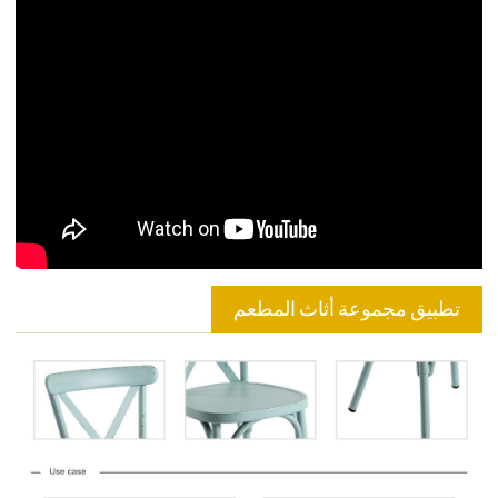
تطبيق مجموعة أثاث المطعم