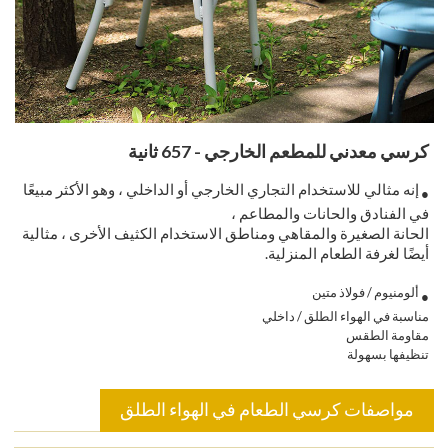
كرسي معدني للمطعم الخارجي - 657 ثانية
إنه مثالي للاستخدام التجاري الخارجي أو الداخلي ، وهو الأكثر مبيعًا
●
في الفنادق والحانات والمطاعم ،
الحانة الصغيرة والمقاهي ومناطق الاستخدام الكثيف الأخرى ، مثالية
أيضًا لغرفة الطعام المنزلية.
ألومنيوم / فولاذ متين
●
مناسبة في الهواء الطلق / داخلي
مقاومة الطقس
تنظيفها بسهولة
مواصفات كرسي الطعام في الهواء الطلق