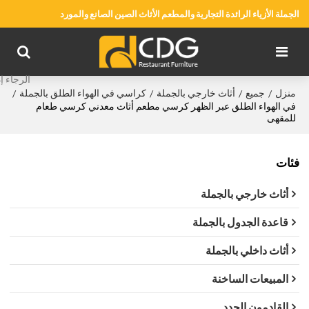
الجملة الأزياء الرائدة التجارية والمطعم الأثاث الصين الصانع والمورد
منزل
جميع
أثاث خارجي بالجملة
كراسي في الهواء الطلق بالجملة
/
/
/
/
في الهواء الطلق عبر الظهر كرسي مطعم أثاث معدني كرسي طعام
للمقهى
فئات
أثاث خارجي بالجملة
قاعدة الجدول بالجملة
أثاث داخلي بالجملة
المبيعات الساخنة
القادمون الجدد