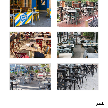
تقييم