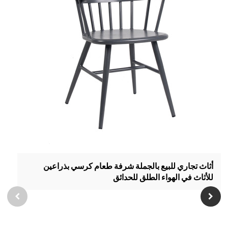
أثاث تجاري للبيع بالجملة شرفة طعام كرسي بذراعين
للأثاث في الهواء الطلق للحدائق