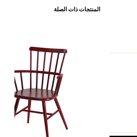
المنتجات ذات الصلة