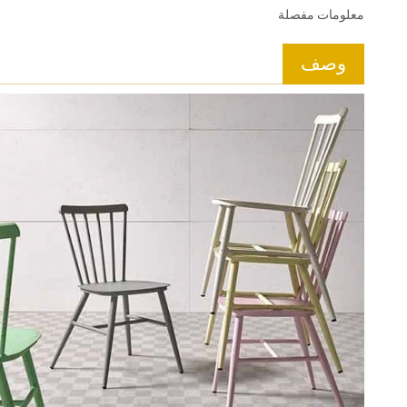
معلومات مفصلة
وصف