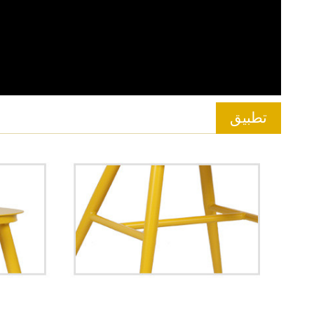
تطبيق