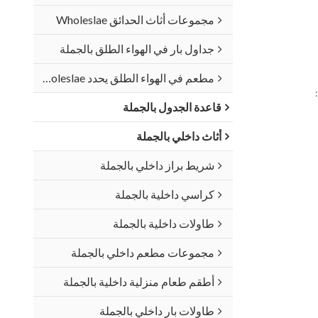
مجموعات أثاث الحدائق Wholeslae
جداول بار في الهواء الطلق بالجملة
مطعم في الهواء الطلق يحدد Wholeslae
قاعدة الجدول بالجملة
أثاث داخلي بالجملة
شريط براز داخلي بالجملة
كراسي داخلية بالجملة
طاولات داخلية بالجملة
مجموعات مطعم داخلي بالجملة
أطقم طعام منزلية داخلية بالجملة
طاولات بار داخلي بالجملة