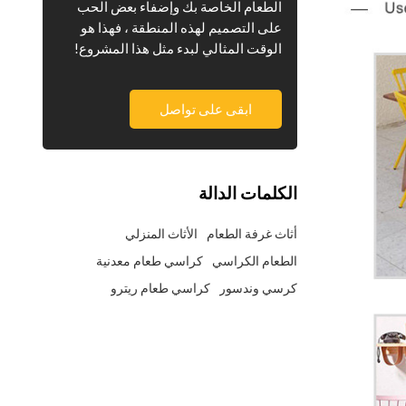
الطعام الخاصة بك وإضفاء بعض الحب
على التصميم لهذه المنطقة ، فهذا هو
الوقت المثالي لبدء مثل هذا المشروع!
ابقى على تواصل
الكلمات الدالة
أثاث غرفة الطعام
الأثاث المنزلي
الطعام الكراسي
كراسي طعام معدنية
كرسي وندسور
كراسي طعام ريترو