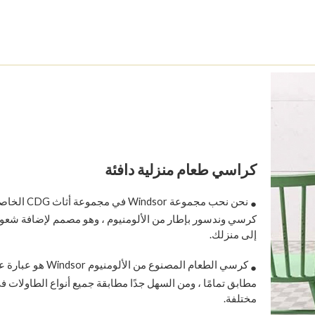
كراسي طعام منزلية دافئة
نحن نحب مجموعة Windsor
●
كرسي وندسور بإطار من الألومنيوم ، وهو مصمم لإضافة شعو
إلى منزلك.
كرسي الطعام المصنوع من الألومني
●
مطابق تمامًا ، ومن السهل جدًا مطابقة جميع أنواع الطاولات ف
مختلفة.