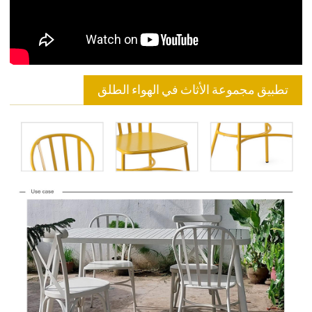
تطبيق مجموعة الأثاث في الهواء الطلق