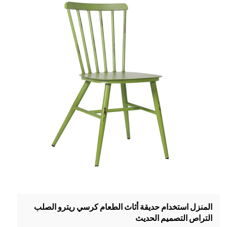
المنزل استخدام حديقة أثاث الطعام كرسي ريترو الصلب
التراص التصميم الحديث