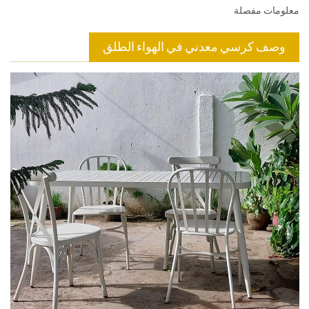
معلومات مفصلة
وصف كرسي معدني في الهواء الطلق