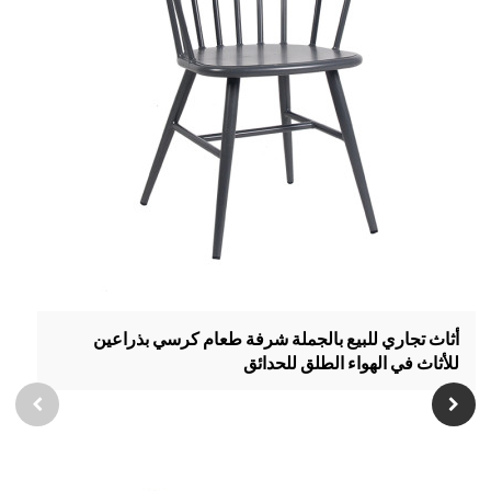
أثاث تجاري للبيع بالجملة شرفة طعام كرسي بذراعين
للأثاث في الهواء الطلق للحدائق