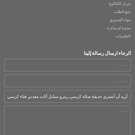
تنزيل الكتالوج
تتبع الطلب
مواد التسويق
مدونة او مذكرة
التعليمات
الرجاء ارسال رسالة إلينا