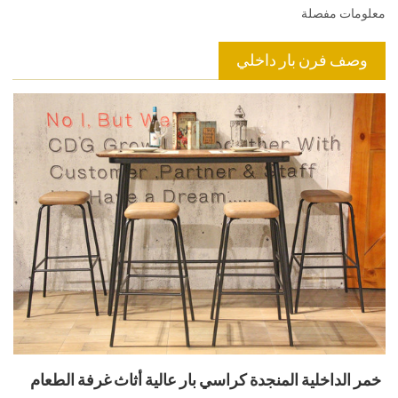
معلومات مفصلة
وصف فرن بار داخلي
خمر الداخلية المنجدة كراسي بار عالية أثاث غرفة الطعام