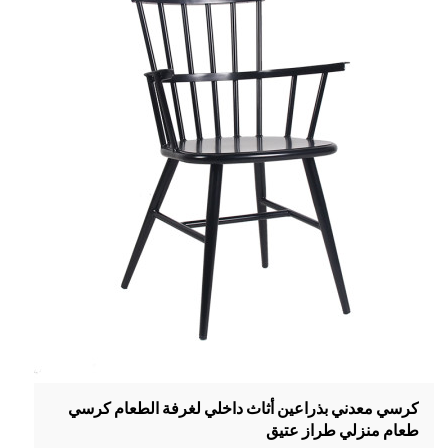
كرسي معدني بذراعين أثاث داخلي لغرفة الطعام كرسي
طعام منزلي طراز عتيق