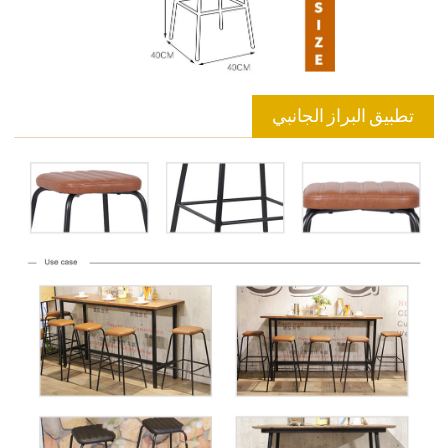
تطبيق البراز الجانبي