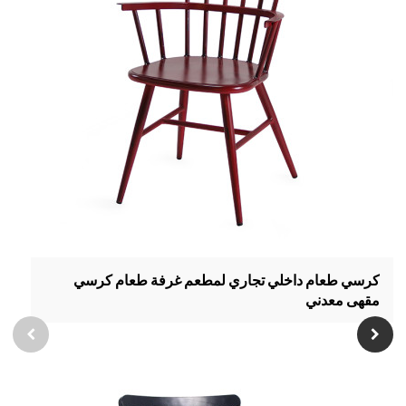
كرسي طعام داخلي تجاري لمطعم غرفة طعام كرسي
مقهى معدني