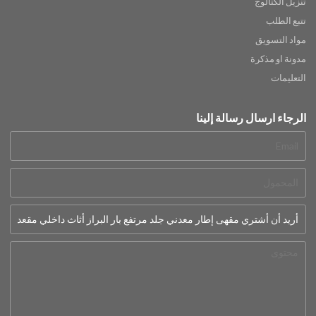
تنزيل الكتالوج
تتبع الطلب
مواد التسويق
مدونة او مذكرة
التعليمات
الرجاء ارسال رسالة إلينا