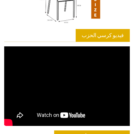
فيديو كرسي الحزب