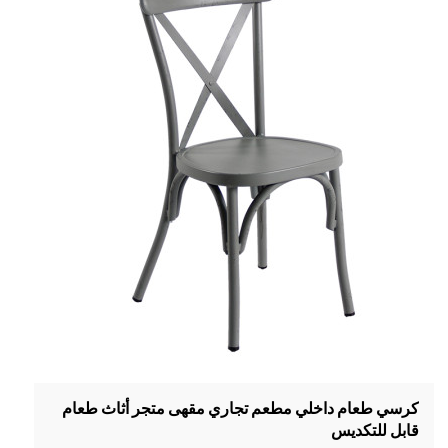
كرسي طعام داخلي مطعم تجاري مقهى متجر أثاث طعام
قابل للتكديس