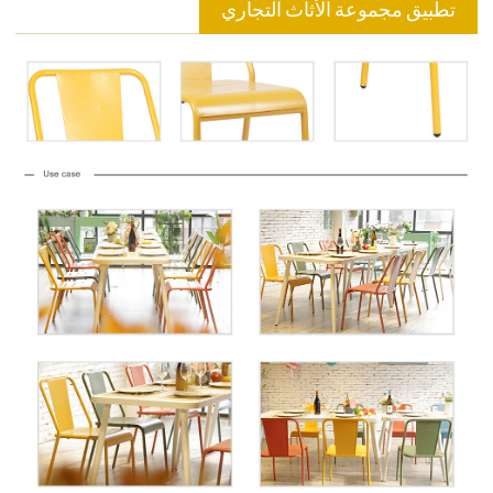
تطبيق مجموعة الأثاث التجاري