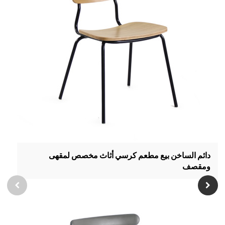
دائم الساخن بيع مطعم كرسي أثاث مخصص لمقهى
ومقصف