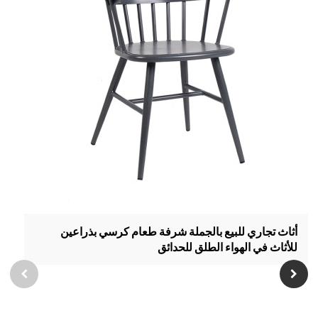
أثاث تجاري للبيع بالجملة شرفة طعام كرسي بذراعين
للأثاث في الهواء الطلق للحدائق