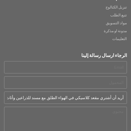
تنزيل الكتالوج
تتبع الطلب
مواد التسويق
مدونة او مذكرة
التعليمات
الرجاء ارسال رسالة إلينا