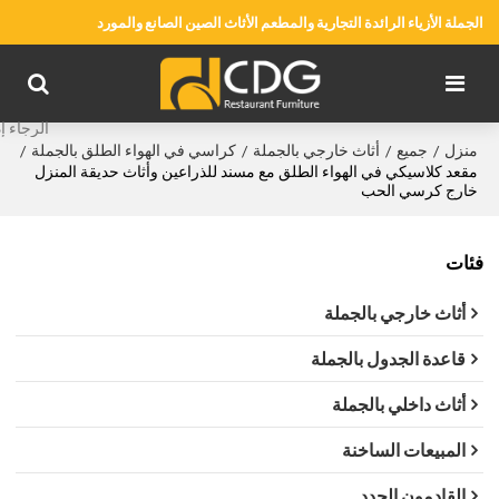
الجملة الأزياء الرائدة التجارية والمطعم الأثاث الصين الصانع والمورد
منزل
جميع
أثاث خارجي بالجملة
كراسي في الهواء الطلق بالجملة
/
/
/
/
مقعد كلاسيكي في الهواء الطلق مع مسند للذراعين وأثاث حديقة المنزل
خارج كرسي الحب
فئات
أثاث خارجي بالجملة
قاعدة الجدول بالجملة
أثاث داخلي بالجملة
المبيعات الساخنة
القادمون الجدد