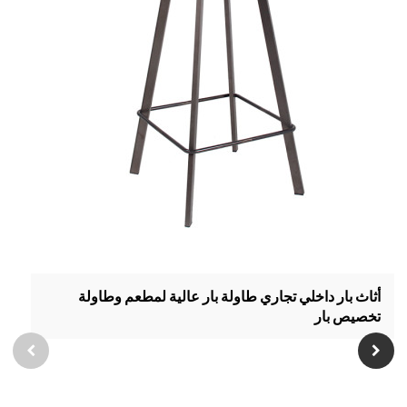
أثاث بار داخلي تجاري طاولة بار عالية لمطعم وطاولة
تخصيص بار