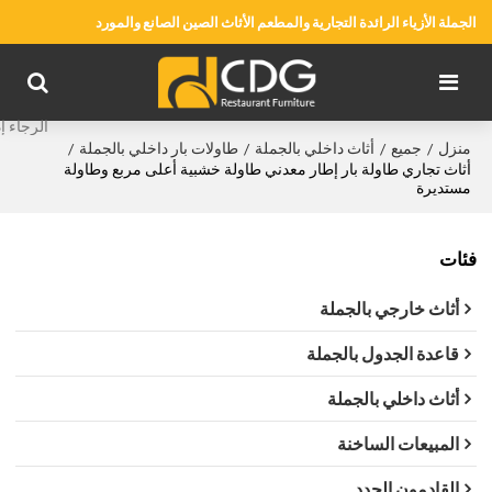
الجملة الأزياء الرائدة التجارية والمطعم الأثاث الصين الصانع والمورد
منزل
جميع
أثاث داخلي بالجملة
طاولات بار داخلي بالجملة
/
/
/
/
أثاث تجاري طاولة بار إطار معدني طاولة خشبية أعلى مربع وطاولة
مستديرة
فئات
أثاث خارجي بالجملة
قاعدة الجدول بالجملة
أثاث داخلي بالجملة
المبيعات الساخنة
القادمون الجدد