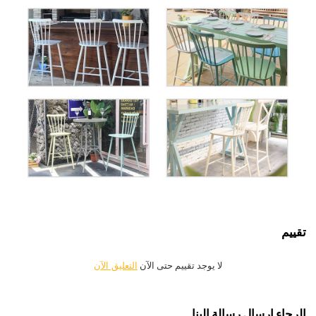
تقييم
لا يوجد تقييم حتى الآن
التعليق الآن
الرجاء ارسال رسالة إلينا