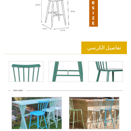
تفاصيل الكرسي