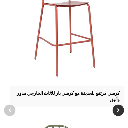
كرسي مرتفع للحديقة مع كرسي بار للأثاث الخارجي مدور
وأنيق