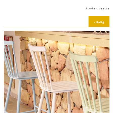
معلومات مفصلة
وصف