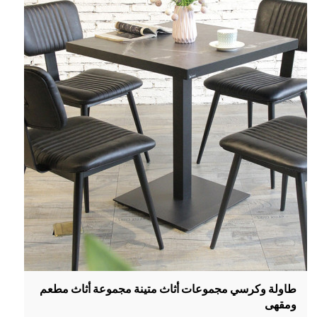
طاولة وكرسي مجموعات أثاث متينة مجموعة أثاث مطعم
ومقهى