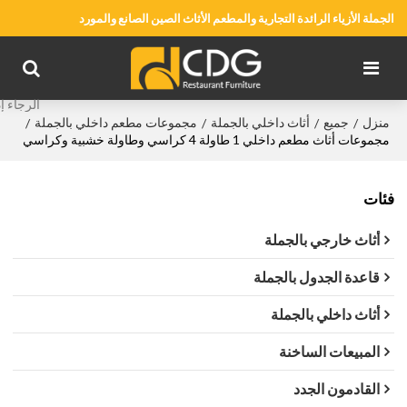
الجملة الأزياء الرائدة التجارية والمطعم الأثاث الصين الصانع والمورد
منزل
جميع
أثاث داخلي بالجملة
مجموعات مطعم داخلي بالجملة
/
/
/
/
مجموعات أثاث مطعم داخلي 1 طاولة 4 كراسي وطاولة خشبية وكراسي
فئات
أثاث خارجي بالجملة
قاعدة الجدول بالجملة
أثاث داخلي بالجملة
المبيعات الساخنة
القادمون الجدد