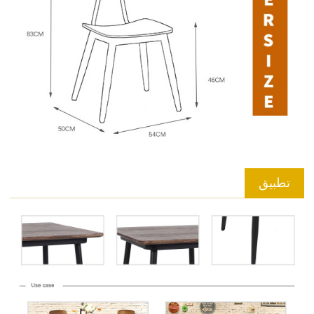
تطبيق