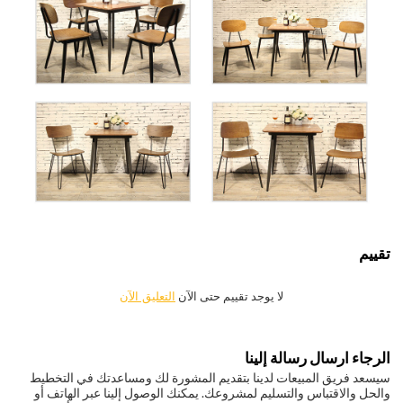
تقييم
لا يوجد تقييم حتى الآن
التعليق الآن
الرجاء ارسال رسالة إلينا
سيسعد فريق المبيعات لدينا بتقديم المشورة لك ومساعدتك في التخطيط
والحل والاقتباس والتسليم لمشروعك. يمكنك الوصول إلينا عبر الهاتف أو