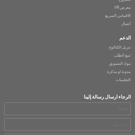
معرض VR
الاقتباس السريع
اتصال
الدعم
تنزيل الكتالوج
تتبع الطلب
مواد التسويق
مدونة او مذكرة
التعليمات
الرجاء ارسال رسالة إلينا