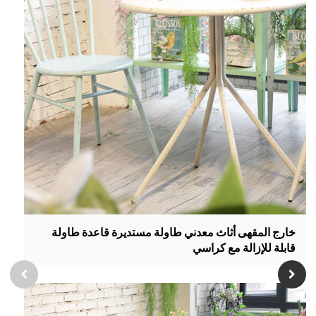
خارج المقهى أثاث معدني طاولة مستديرة قاعدة طاولة
قابلة للإزالة مع كراسي