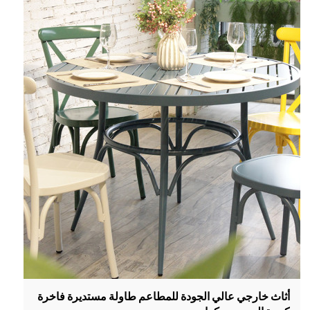
أثاث خارجي عالي الجودة للمطاعم طاولة مستديرة فاخرة