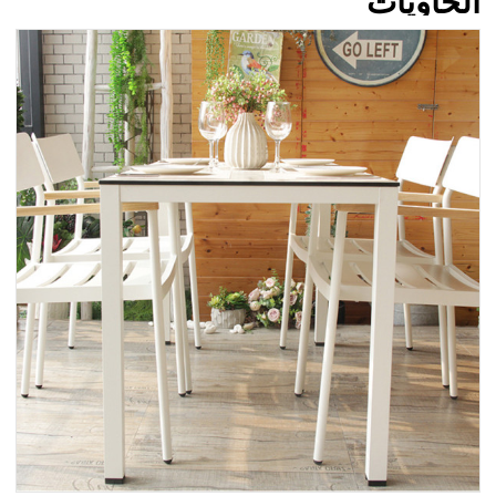
الحاويات