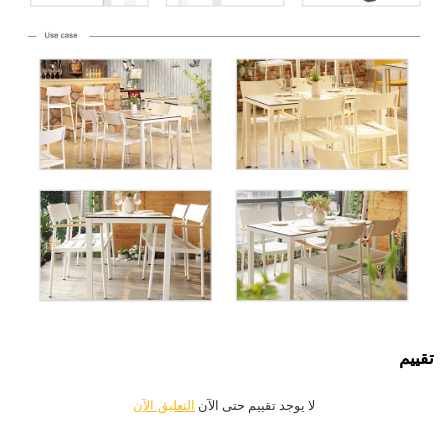
تقييم
لا يوجد تقييم حتى الآن
التعليق الآن