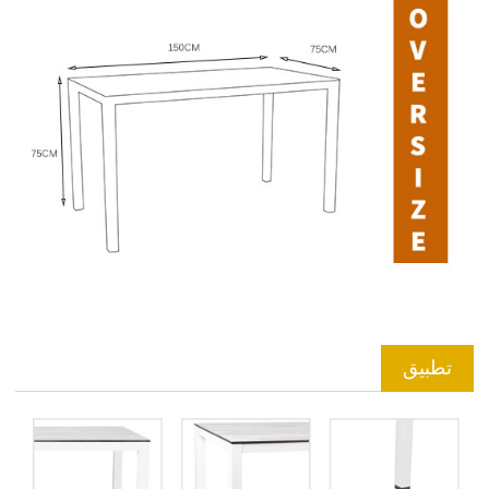
تطبيق