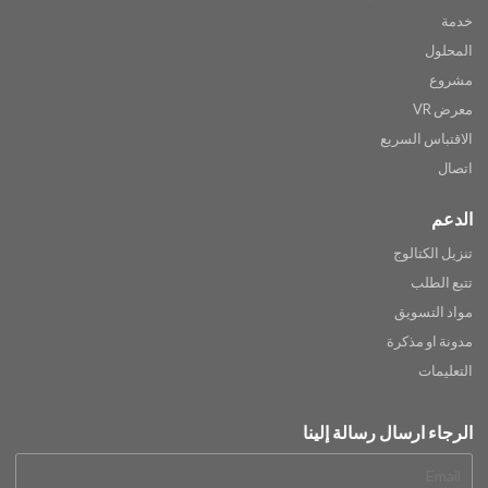
خدمة
المحلول
مشروع
معرض VR
الاقتباس السريع
اتصال
الدعم
تنزيل الكتالوج
تتبع الطلب
مواد التسويق
مدونة او مذكرة
التعليمات
الرجاء ارسال رسالة إلينا