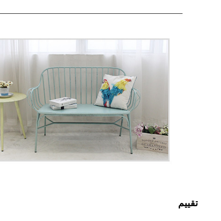
تقييم