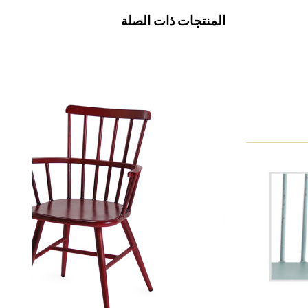
المنتجات ذات الصلة