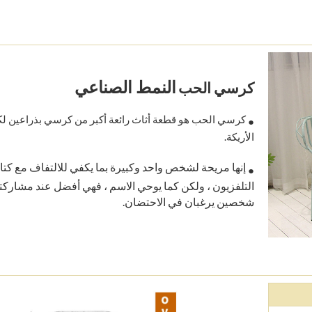
النمط الصناعي
كرسي الحب
كرسي الحب هو قطعة أثاث رائعة أكبر من كرسي بذراعين لك
●
الأريكة.
إنها مريحة لشخص واحد وكبيرة بما يكفي للالتفاف مع كتا
●
التلفزيون ، ولكن كما يوحي الاسم ، فهي أفضل عند مشاركت
شخصين يرغبان في الاحتضان.