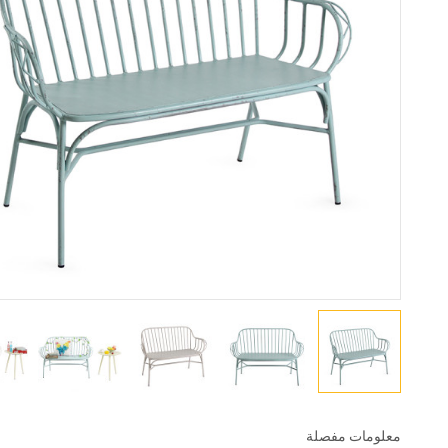
معلومات مفصلة