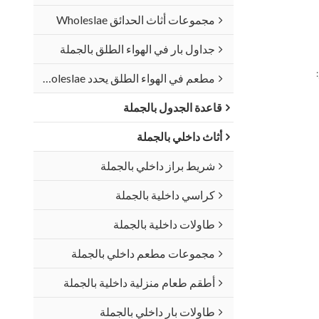
مجموعات أثاث الحدائق Wholeslae
جداول بار في الهواء الطلق بالجملة
مطعم في الهواء الطلق يحدد Wholeslae
قاعدة الجدول بالجملة
أثاث داخلي بالجملة
شريط براز داخلي بالجملة
كراسي داخلية بالجملة
طاولات داخلية بالجملة
مجموعات مطعم داخلي بالجملة
أطقم طعام منزلية داخلية بالجملة
طاولات بار داخلي بالجملة