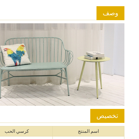
وصف
تخصيص
اسم المنتج
كرسي الحب