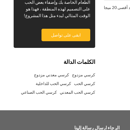
الطعام الخاصة بك وإضفاء بعض الحب
على التصميم لهذه المنطقة ، فهذا هو
الوقت المثالي لبدء مثل هذا المشروع!
ابقى على تواصل
الكلمات الدالة
كرسي مزدوج
كرسي معدني مزدوج
كرسي الحب
كرسي الحب للداخلية
كرسي الحب المعدني
كرسي الحب الصناعي
الرجاء ارسال رسالة إلينا