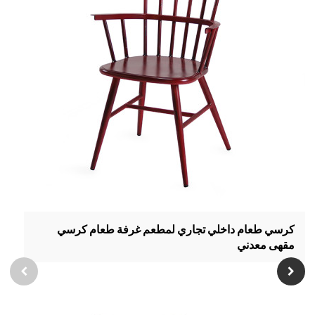
كرسي طعام داخلي تجاري لمطعم غرفة طعام كرسي
مقهى معدني