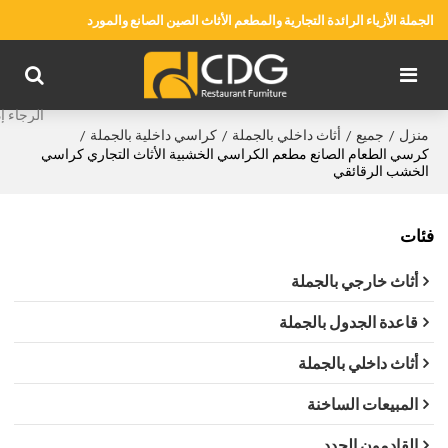
الجملة الأزياء الرائدة التجارية والمطعم الأثاث الصين الصانع والمورد
منزل
جميع
أثاث داخلي بالجملة
كراسي داخلية بالجملة
/
/
/
/
كرسي الطعام الصانع مطعم الكراسي الخشبية الأثاث التجاري كراسي
الخشب الرقائقي
فئات
أثاث خارجي بالجملة
قاعدة الجدول بالجملة
أثاث داخلي بالجملة
المبيعات الساخنة
القادمون الجدد