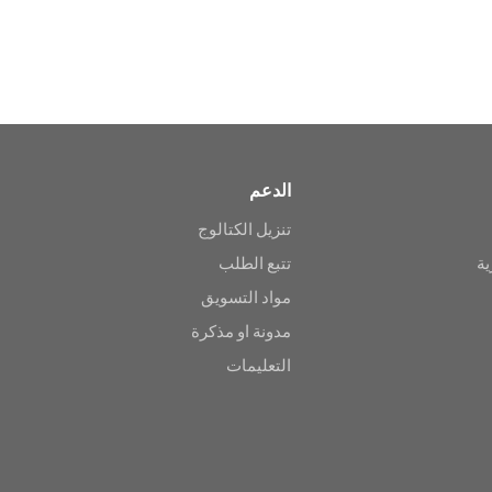
الدعم
تنزيل الكتالوج
ية
تتبع الطلب
مواد التسويق
مدونة او مذكرة
التعليمات