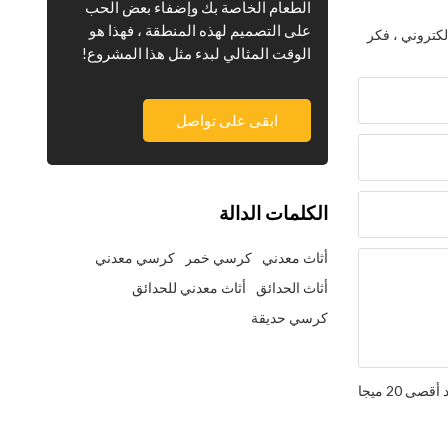
الطعام الخاصة بك وإضفاء بعض الحب
على التصميم لهذه المنطقة ، فهذا هو
لكتروني ، فكر
الوقت المثالي لبدء مثل هذا المشروع!
ابقى على تواصل
الكلمات الدالة
أثاث معدني
كرسي خمر
كرسي معدني
أثاث الحدائق
أثاث معدني للحدائق
كرسي حديقة