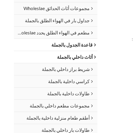
مجموعات أثاث الحدائق Wholeslae
جداول بار في الهواء الطلق بالجملة
مطعم في الهواء الطلق يحدد Wholeslae
قاعدة الجدول بالجملة
أثاث داخلي بالجملة
شريط براز داخلي بالجملة
كراسي داخلية بالجملة
طاولات داخلية بالجملة
مجموعات مطعم داخلي بالجملة
أطقم طعام منزلية داخلية بالجملة
طاولات بار داخلي بالجملة