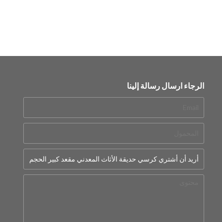
الرجاء ارسال رسالة إلينا