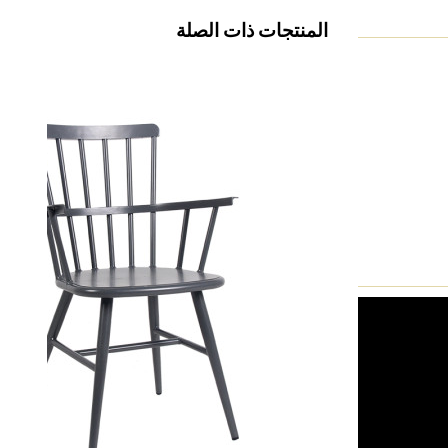
المنتجات ذات الصلة