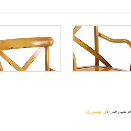
جد تقييم حتى الآن
التعليق الآن