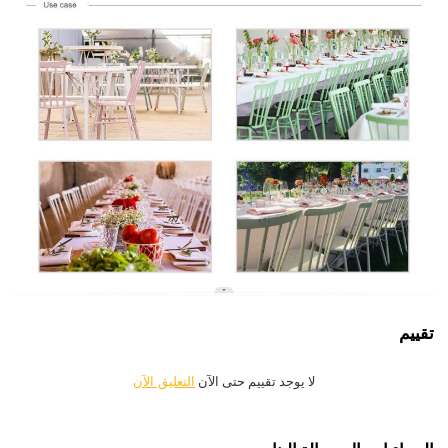
تقييم
لا يوجد تقييم حتى الآن
التعليق الآن