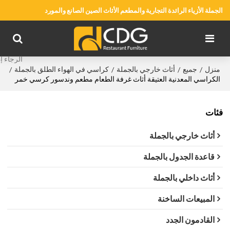
الجملة الأزياء الرائدة التجارية والمطعم الأثاث الصين الصانع والمورد
منزل
جميع
أثاث خارجي بالجملة
كراسي في الهواء الطلق بالجملة
/
/
/
/
الكراسي المعدنية العتيقة أثاث غرفة الطعام مطعم وندسور كرسي خمر
فئات
أثاث خارجي بالجملة
قاعدة الجدول بالجملة
أثاث داخلي بالجملة
المبيعات الساخنة
القادمون الجدد