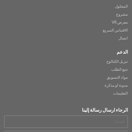
المحلول
مشروع
معرض VR
الاقتباس السريع
اتصال
الدعم
تنزيل الكتالوج
تتبع الطلب
مواد التسويق
مدونة او مذكرة
التعليمات
الرجاء ارسال رسالة إلينا