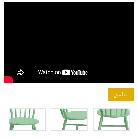
تطبيق