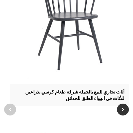
أثاث تجاري للبيع بالجملة شرفة طعام كرسي بذراعين
للأثاث في الهواء الطلق للحدائق