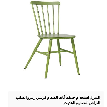
المنزل استخدام حديقة أثاث الطعام كرسي ريترو الصلب
التراص التصميم الحديث