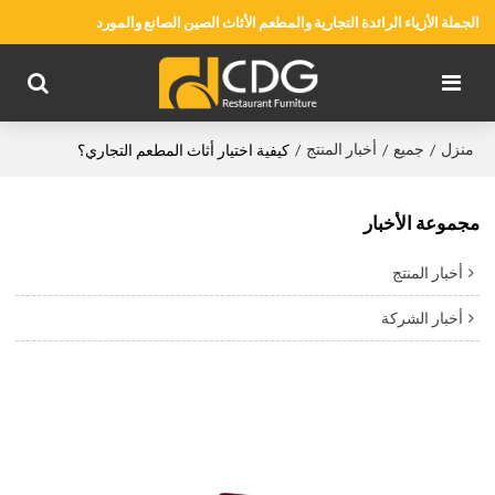
الجملة الأزياء الرائدة التجارية والمطعم الأثاث الصين الصانع والمورد
منزل
جميع
أخبار المنتج
/
/
/
كيفية اختيار أثاث المطعم التجاري؟
مجموعة الأخبار
أخبار المنتج
أخبار الشركة