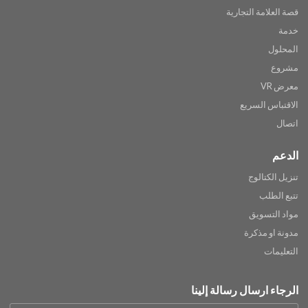
قصة العلامة التجارية
خدمة
المحلول
مشروع
معرض VR
الاقتباس السريع
اتصال
الدعم
تنزيل الكتالوج
تتبع الطلب
مواد التسويق
مدونة او مذكرة
التعليمات
الرجاء ارسال رسالة إلينا